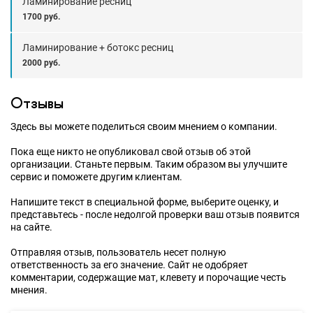
Ламинирование ресниц
1700 руб.
Ламинирование + ботокс ресниц
2000 руб.
Отзывы
Здесь вы можете поделиться своим мнением о компании.
Пока еще никто не опубликовал свой отзыв об этой
организации. Станьте первым. Таким образом вы улучшите
сервис и поможете другим клиентам.
Напишите текст в специальной форме, выберите оценку, и
представьтесь - после недолгой проверки ваш отзыв появится
на сайте.
Отправляя отзыв, пользователь несет полную
ответственность за его значение. Сайт не одобряет
комментарии, содержащие мат, клевету и порочащие честь
мнения.