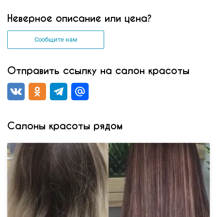
Неверное описание или цена?
Сообщите нам
Отправить ссылку на салон красоты
Салоны красоты рядом