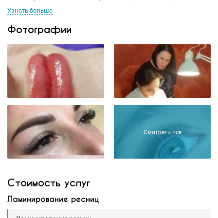
Узнать больше
Фотографии
Смотреть все
Стоимость услуг
Ламинирование ресниц