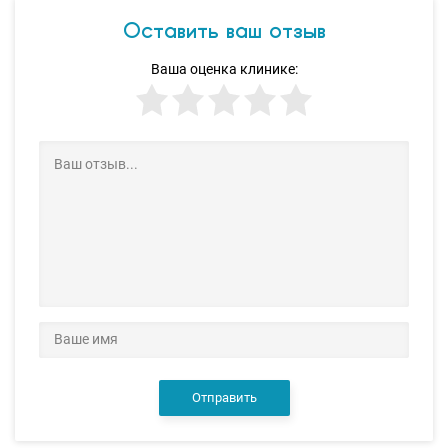
Оставить ваш отзыв
Ваша оценка клинике:
Отправить