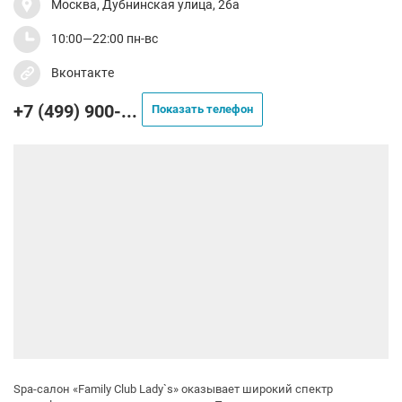
Москва, Дубнинская улица, 26а
10:00—22:00 пн-вс
Вконтакте
+7 (499) 900-...
Показать телефон
Spa-салон «Family Club Lady`s» оказывает широкий спектр