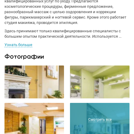
квалифицированных услуг по уходу. Предлагаются
косметологические процедуры, фирменные предложение,
разнообразный массаж с целью оздоровления и коррекции
фигуры, парикмахерский и ногтевой сервис. Кроме этого работает
студия макияжа, проводится эпиляция.
Здесь принимают только квалифицированные специалисты с
большим опытом практической деятельности. Используется ...
Узнать больше
Фотографии
Смотреть все