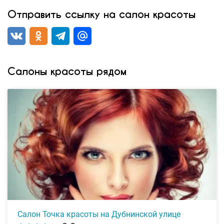
Отправить ссылку на салон красоты
Салоны красоты рядом
Салон Точка красоты на Дубнинской улице