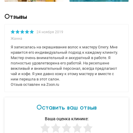
Отзывы
24 ноября 2019
Жанна
Я записалась на окрашивание волос к мастеру Олегу. Мне
нравится его индивидуальный подход к каждому клиенту.
Мастер очень внимательный и аккуратный в работе. Я
полностью удовлетворена его работой. На ресепшене
вежливый и внимательный персонал, всегда предлагают
чай и кофе. Я уже давно хожу к этому мастеру и вместе с
ним перешла в этот салон.
Отзыв оставлен на Zoon.ru
Оставить ваш отзыв
Ваша оценка клинике: