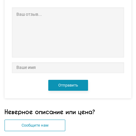
Отправить
Неверное описание или цена?
Сообщите нам