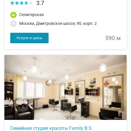
3.7
Селигерская
Москва, Дмитровское шоссе, 90, корп. 2
590 м
Услуги и цены
Семейная студия красоты Family B.S.