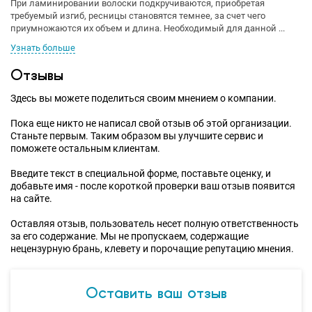
При ламинировании волоски подкручиваются, приобретая
требуемый изгиб, ресницы становятся темнее, за счет чего
приумножаются их объем и длина. Необходимый для данной ...
Узнать больше
Отзывы
Здесь вы можете поделиться своим мнением о компании.
Пока еще никто не написал свой отзыв об этой организации.
Станьте первым. Таким образом вы улучшите сервис и
поможете остальным клиентам.
Введите текст в специальной форме, поставьте оценку, и
добавьте имя - после короткой проверки ваш отзыв появится
на сайте.
Оставляя отзыв, пользователь несет полную ответственность
за его содержание. Мы не пропускаем, содержащие
нецензурную брань, клевету и порочащие репутацию мнения.
Оставить ваш отзыв