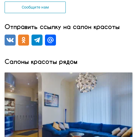
Сообщите нам
Отправить ссылку на салон красоты
Салоны красоты рядом