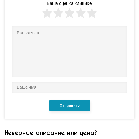
Ваша оценка клинике:
Отправить
Неверное описание или цена?