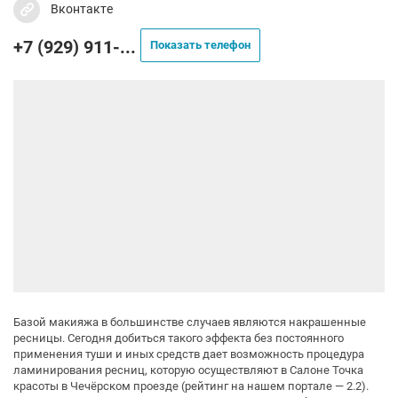
Вконтакте
+7 (929) 911-...
Показать телефон
Базой макияжа в большинстве случаев являются накрашенные
ресницы. Сегодня добиться такого эффекта без постоянного
применения туши и иных средств дает возможность процедура
ламинирования ресниц, которую осуществляют в Салоне Точка
красоты в Чечёрском проезде (рейтинг на нашем портале — 2.2).