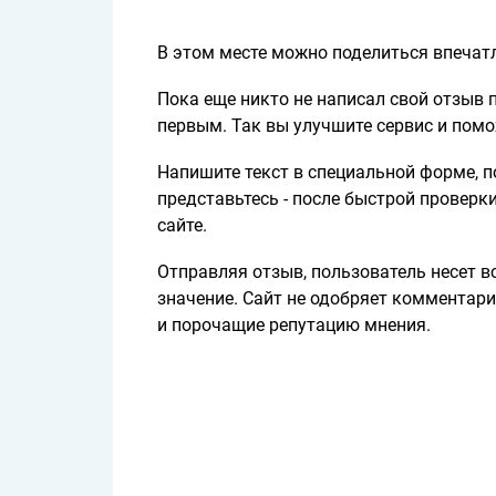
В этом месте можно поделиться впечат
Пока еще никто не написал свой отзыв 
первым. Так вы улучшите сервис и пом
Напишите текст в специальной форме, по
представьтесь - после быстрой проверк
сайте.
Отправляя отзыв, пользователь несет в
значение. Сайт не одобряет комментари
и порочащие репутацию мнения.