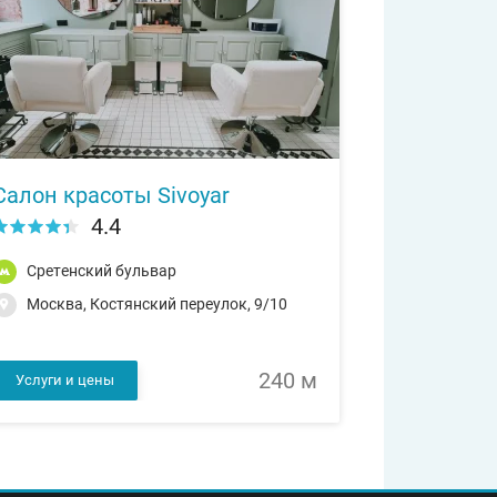
Салон красоты Sivoyar
4.4
Сретенский бульвар
Москва, Костянский переулок, 9/10
240 м
Услуги и цены