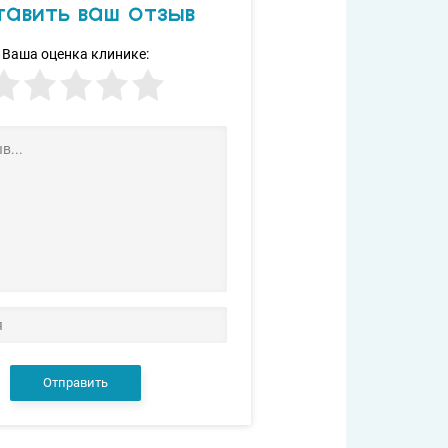
авить ваш отзыв
Ваша оценка клинике:
Отправить