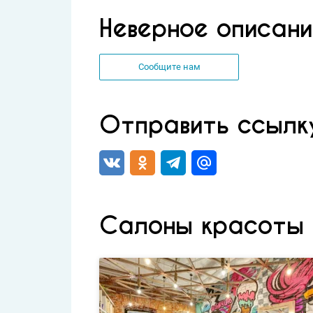
Неверное описани
Сообщите нам
Отправить ссылк
Салоны красоты 