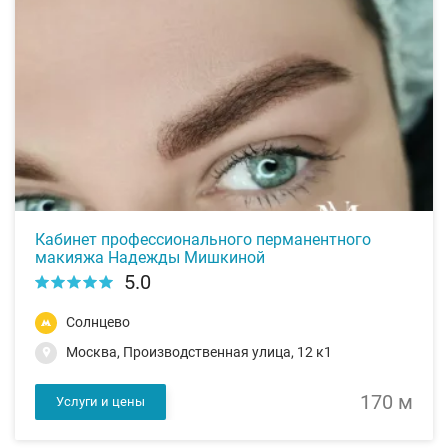
Кабинет профессионального перманентного
макияжа Надежды Мишкиной
5.0
Солнцево
Москва, Производственная улица, 12 к1
170 м
Услуги и цены