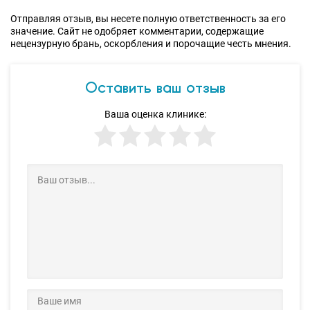
Отправляя отзыв, вы несете полную ответственность за его
значение. Сайт не одобряет комментарии, содержащие
нецензурную брань, оскорбления и порочащие честь мнения.
Оставить ваш отзыв
Ваша оценка клинике: