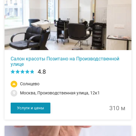
Салон красоты Позитано на Производственной
улице
4.8
Солнцево
Москва, Производственная улица, 12к1
310 м
Услуги и цены