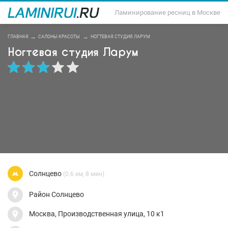
Ламинирование ресниц в Москве
ГЛАВНАЯ
САЛОНЫ КРАСОТЫ
НОГТЕВАЯ СТУДИЯ ЛАРУМ
Ногтевая студия Ларум
Солнцево
(0.6 км, 8 мин)
Район Солнцево
Москва, Производственная улица, 10 к1