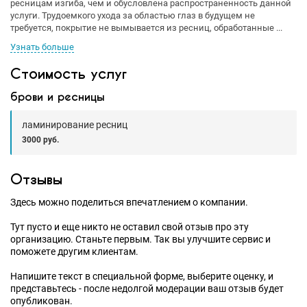
ресницам изгиба, чем и обусловлена распространенность данной
услуги. Трудоемкого ухода за областью глаз в будущем не
требуется, покрытие не вымывается из ресниц, обработанные ...
Узнать больше
Стоимость услуг
брови и ресницы
ламинирование ресниц
3000 руб.
Отзывы
Здесь можно поделиться впечатлением о компании.
Тут пусто и еще никто не оставил свой отзыв про эту
организацию. Станьте первым. Так вы улучшите сервис и
поможете другим клиентам.
Напишите текст в специальной форме, выберите оценку, и
представьтесь - после недолгой модерации ваш отзыв будет
опубликован.