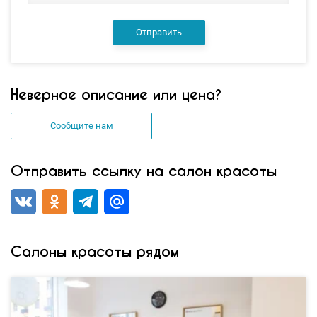
Отправить
Неверное описание или цена?
Сообщите нам
Отправить ссылку на салон красоты
Салоны красоты рядом