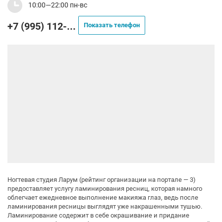
10:00—22:00 пн-вс
+7 (995) 112-...
Показать телефон
Ногтевая студия Ларум (рейтинг организации на портале — 3)
предоставляет услугу ламинирования ресниц, которая намного
облегчает ежедневное выполнение макияжа глаз, ведь после
ламинирования ресницы выглядят уже накрашенными тушью.
Ламинирование содержит в себе окрашивание и придание