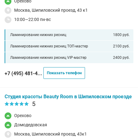
Орехово
Москва, Шипиловский проезд, 43 к1
10:00—22:00 пн-вс
Ламинирование нижних ресниц
1800 руб.
Ламинирование нижних ресниц ТОП-мастер
2100 руб.
Ламинирование нижних ресниц VIP-мастер
2400 руб.
+7 (495) 481-4...
Показать телефон
Студия красоты Beauty Room в Шипиловском проезде
5
Орехово
Домодедовская
Москва, Шипиловский проезд, 43к1